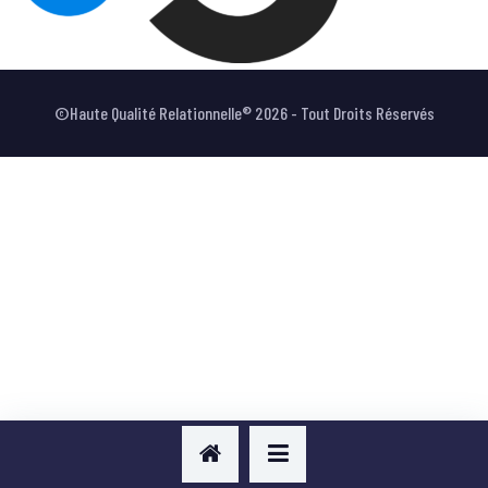
VOTRE AVIS
©Haute Qualité Relationnelle® 2026 - Tout Droits Réservés