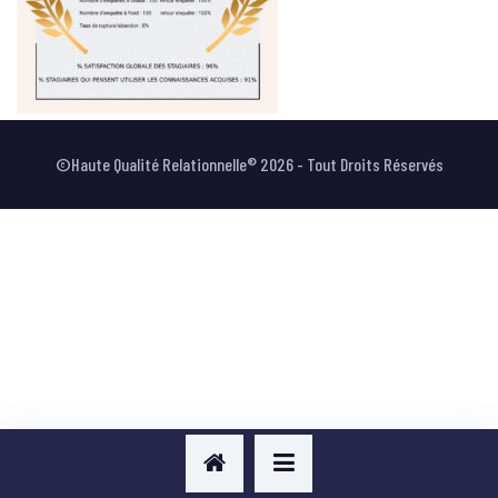
VOTRE AVIS
©Haute Qualité Relationnelle® 2026 - Tout Droits Réservés