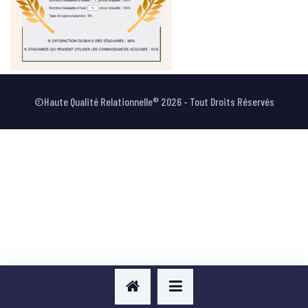
VOTRE AVIS
©Haute Qualité Relationnelle® 2026 - Tout Droits Réservés