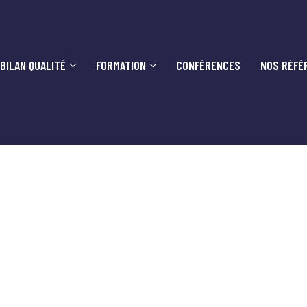
BILAN QUALITÉ
FORMATION
CONFÉRENCES
NOS RÉFÉ