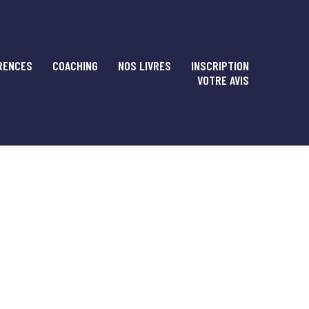
RENCES
COACHING
NOS LIVRES
INSCRIPTION
VOTRE AVIS