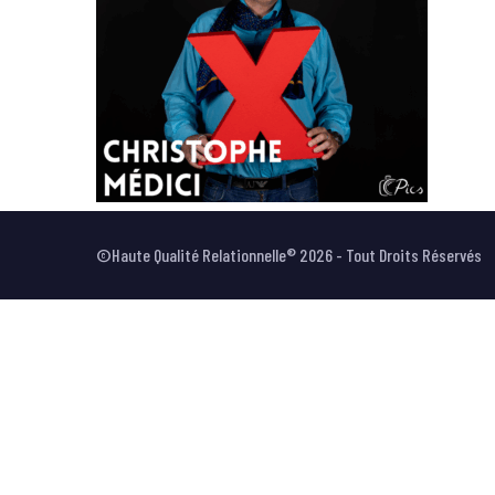
©Haute Qualité Relationnelle® 2026 - Tout Droits Réservés