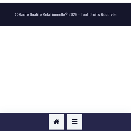
VOTRE AVIS
©Haute Qualité Relationnelle® 2026 - Tout Droits Réservés