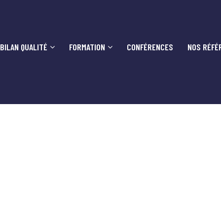
BILAN QUALITÉ
FORMATION
CONFÉRENCES
NOS RÉFÉ