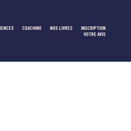
RENCES
COACHING
NOS LIVRES
INSCRIPTION
VOTRE AVIS