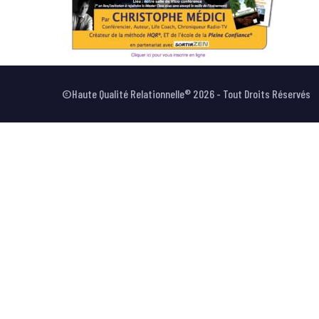
©Haute Qualité Relationnelle® 2026 - Tout Droits Réservés