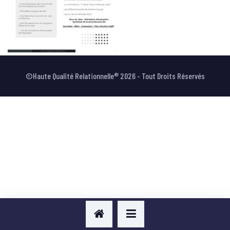
VOTRE AVIS
©Haute Qualité Relationnelle® 2026 - Tout Droits Réservés