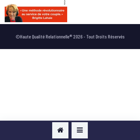
VOTRE AVIS
©Haute Qualité Relationnelle® 2026 - Tout Droits Réservés