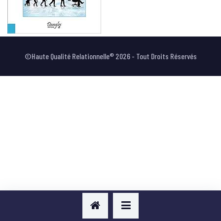
VOTRE AVIS
©Haute Qualité Relationnelle® 2026 - Tout Droits Réservés