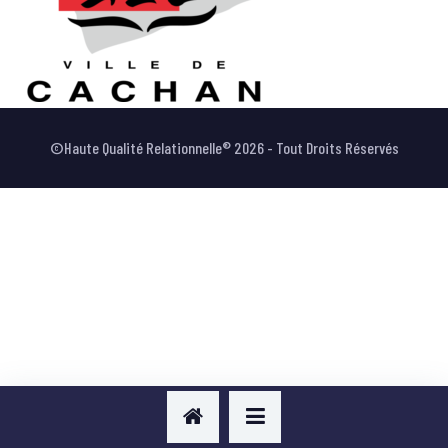
VOTRE AVIS
©Haute Qualité Relationnelle® 2026 - Tout Droits Réservés