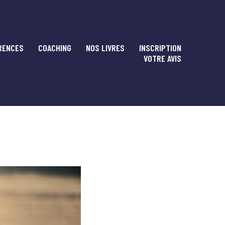
RENCES
COACHING
NOS LIVRES
INSCRIPTION
VOTRE AVIS