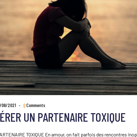
/08/2021
0
Comments
ÉRER UN PARTENAIRE TOXIQUE
NAIRE TOXIQUE En amour, on fait parfois des rencontres inoppo