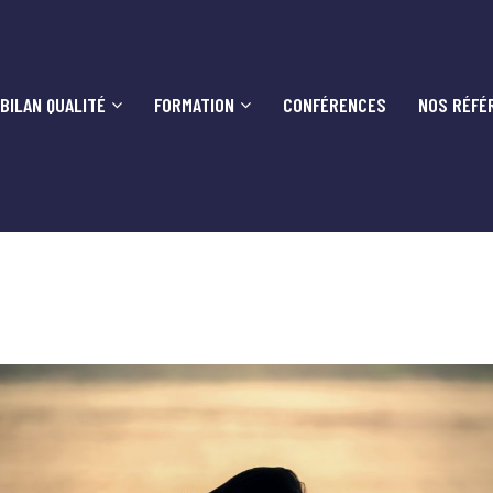
BILAN QUALITÉ
FORMATION
CONFÉRENCES
NOS RÉFÉ