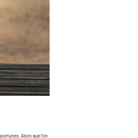
rtunes. Alors que l'on