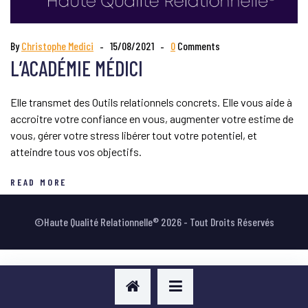
VOTRE AVIS
By
Christophe Medici
15/08/2021
0
Comments
L’ACADÉMIE MÉDICI
Elle transmet des Outils relationnels concrets. Elle vous aide à
accroitre votre confiance en vous, augmenter votre estime de
vous, gérer votre stress libérer tout votre potentiel, et
atteindre tous vos objectifs.
READ MORE
©Haute Qualité Relationnelle® 2026 - Tout Droits Réservés